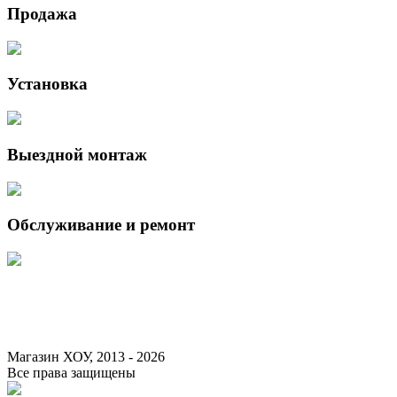
Продажа
Установка
Выездной монтаж
Обслуживание и ремонт
Данный интернет-сайт носит исключительно информационный характер 
Федерации.
Для получения подробной информации о наличии и стоимости указанны
Магазин ХОУ, 2013 - 2026
Все права защищены