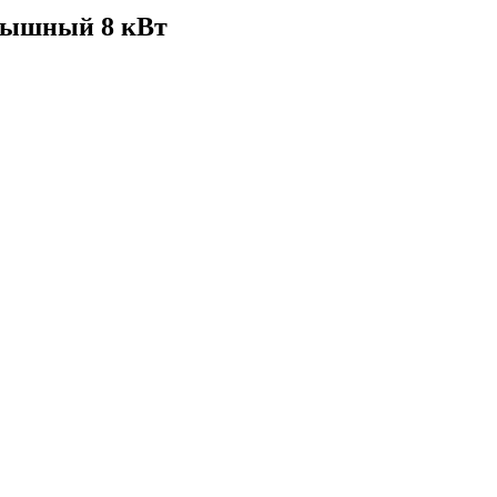
крышный 8 кВт