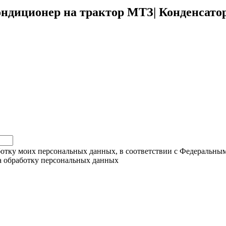
Кондиционер на трактор МТЗ| Конденсато
ботку моих персональных данных, в соответствии с Федеральны
на обработку персональных данных