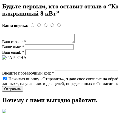
Будьте первым, кто оставит отзыв о “
накрышный 8 кВт”
Ваша оценка:
Ваш отзыв:
*
Ваше имя:
*
Ваш email:
*
Введите проверочный код:
*
Нажимая кнопку «Отправить», я даю свое согласие на обра
данных», на условиях и для целей, определенных в Согласии 
Почему с нами выгодно работать