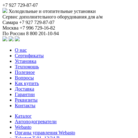
+7 927 729-87-07
Холодильные и отопительные установки
Сервис дополнительного оборудования для а/м
Самара
+7 927 729-87-07
Москва
+7 996 729-16-82
По России
8 800 201-10-94
О нас
Сертификаты
Установка
Техпомощь
Полезное
Вопросы
Как купить
Доставка
Гарантии
Реквизиты
Контакты
Каталог
Автоподогреватели
Webasto
Органы управления Webasto