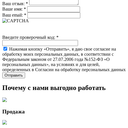
Ваш отзыв:
*
Ваше имя:
*
Ваш email:
*
Введите проверочный код:
*
Нажимая кнопку «Отправить», я даю свое согласие на
обработку моих персональных данных, в соответствии с
Федеральным законом от 27.07.2006 года №152-ФЗ «О
персональных данных», на условиях и для целей,
определенных в Согласии на обработку персональных данных
Почему с нами выгодно работать
Продажа