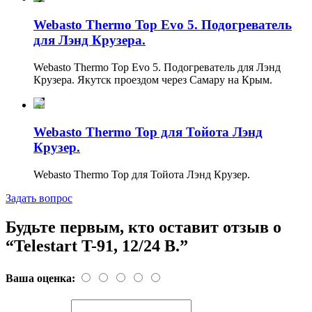
Webasto Thermo Top Evo 5. Подогреватель
для Лэнд Крузера.
Webasto Thermo Top Evo 5. Подогреватель для Лэнд
Крузера. Якутск проездом через Самару на Крым.
Webasto Thermo Top для Тойота Лэнд
Крузер.
Webasto Thermo Top для Тойота Лэнд Крузер.
Задать вопрос
Будьте первым, кто оставит отзыв о
“Telestart T-91, 12/24 В.”
Ваша оценка: