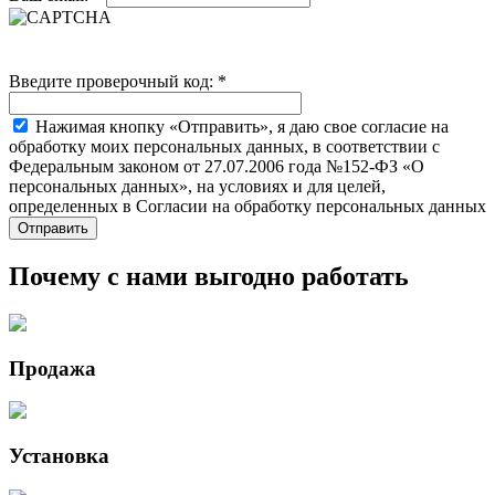
Введите проверочный код:
*
Нажимая кнопку «Отправить», я даю свое согласие на
обработку моих персональных данных, в соответствии с
Федеральным законом от 27.07.2006 года №152-ФЗ «О
персональных данных», на условиях и для целей,
определенных в Согласии на обработку персональных данных
Почему с нами выгодно работать
Продажа
Установка