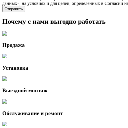
данных», на условиях и для целей, определенных в Согласии 
Почему с нами выгодно работать
Продажа
Установка
Выездной монтаж
Обслуживание и ремонт