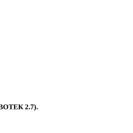
ВОТЕК 2.7).