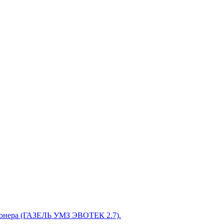
ионера (ГАЗЕЛЬ УМЗ ЭВОТЕК 2.7).