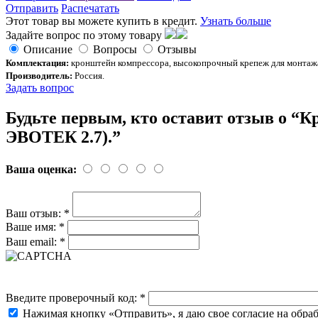
Отправить
Распечатать
Этот товар вы можете купить в кредит.
Узнать больше
Задайте вопрос по этому товару
Описание
Вопросы
Отзывы
Комплектация:
кронштейн компрессора, высокопрочный крепеж для монтажа,
Производитель:
Россия.
Задать вопрос
Будьте первым, кто оставит отзыв о 
ЭВОТЕК 2.7).”
Ваша оценка:
Ваш отзыв:
*
Ваше имя:
*
Ваш email:
*
Введите проверочный код:
*
Нажимая кнопку «Отправить», я даю свое согласие на обра