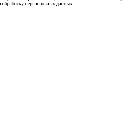
на обработку персональных данных