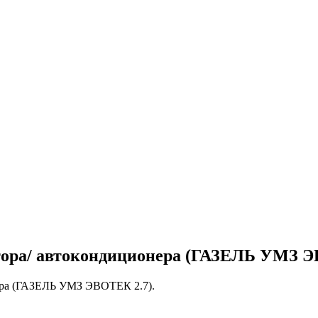
ора/ автокондиционера (ГАЗЕЛЬ УМЗ Э