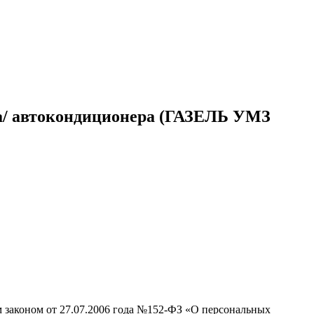
ра/ автокондиционера (ГАЗЕЛЬ УМЗ
м законом от 27.07.2006 года №152-ФЗ «О персональных