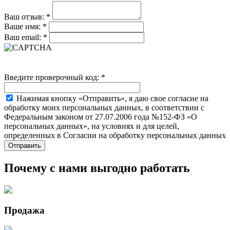
Ваш отзыв:
*
Ваше имя:
*
Ваш email:
*
Введите проверочный код:
*
Нажимая кнопку «Отправить», я даю свое согласие на
обработку моих персональных данных, в соответствии с
Федеральным законом от 27.07.2006 года №152-ФЗ «О
персональных данных», на условиях и для целей,
определенных в Согласии на обработку персональных данных
Почему с нами выгодно работать
Продажа