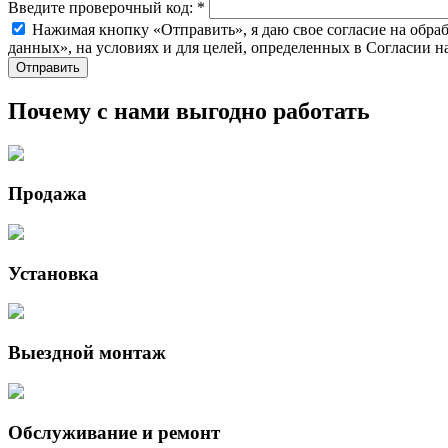
Введите проверочный код:
*
Нажимая кнопку «Отправить», я даю свое согласие на обра
данных», на условиях и для целей, определенных в Согласии 
Почему с нами выгодно работать
Продажа
Установка
Выездной монтаж
Обслуживание и ремонт