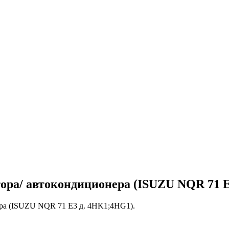
ора/ автокондиционера (ISUZU NQR 71 E