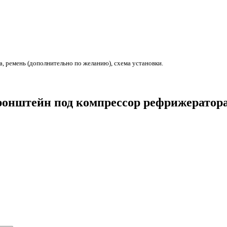
 ремень (дополнительно по желанию), схема установки.
Кронштейн под компрессор рефрижератор