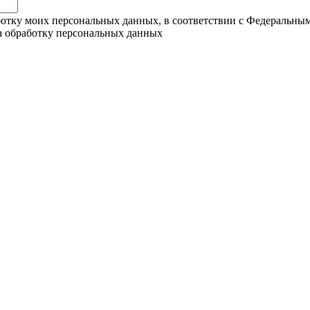
ботку моих персональных данных, в соответствии с Федеральны
на обработку персональных данных