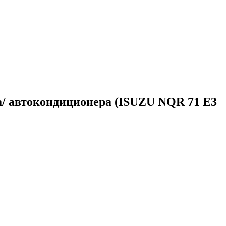
а/ автокондиционера (ISUZU NQR 71 E3