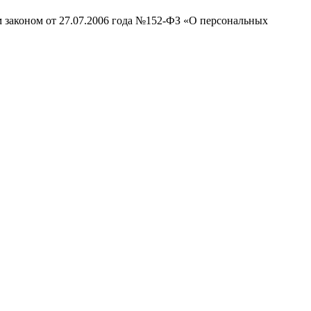
м законом от 27.07.2006 года №152-ФЗ «О персональных