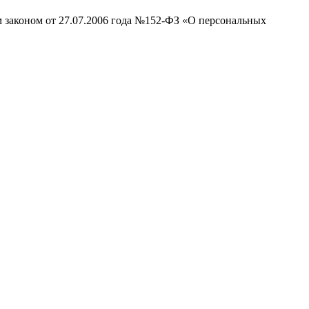
м законом от 27.07.2006 года №152-ФЗ «О персональных