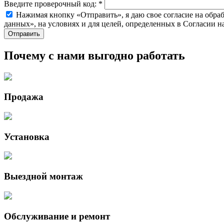
Введите проверочный код:
*
Нажимая кнопку «Отправить», я даю свое согласие на обра
данных», на условиях и для целей, определенных в Согласии 
Почему с нами выгодно работать
Продажа
Установка
Выездной монтаж
Обслуживание и ремонт