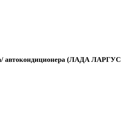
ора/ автокондиционера (ЛАДА ЛАРГУС