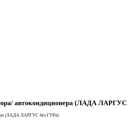
ора/ автокондиционера (ЛАДА ЛАРГУС 