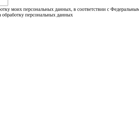
ботку моих персональных данных, в соответствии с Федеральны
на обработку персональных данных