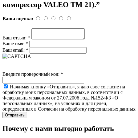
компрессор VALEO TM 21).”
Ваша оценка:
Ваш отзыв:
*
Ваше имя:
*
Ваш email:
*
Введите проверочный код:
*
Нажимая кнопку «Отправить», я даю свое согласие на
обработку моих персональных данных, в соответствии с
Федеральным законом от 27.07.2006 года №152-ФЗ «О
персональных данных», на условиях и для целей,
определенных в Согласии на обработку персональных данных
Почему с нами выгодно работать