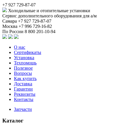
+7 927 729-87-07
Холодильные и отопительные установки
Сервис дополнительного оборудования для а/м
Самара
+7 927 729-87-07
Москва
+7 996 729-16-82
По России
8 800 201-10-94
О нас
Сертификаты
Установка
Техпомощь
Полезное
Вопросы
Как купить
Доставка
Гарантии
Реквизиты
Контакты
Запчасти
Каталог