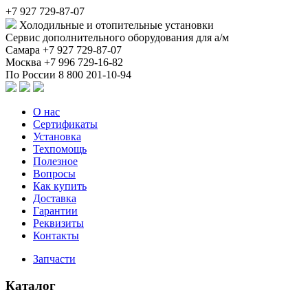
+7 927 729-87-07
Холодильные и отопительные установки
Сервис дополнительного оборудования для а/м
Самара
+7 927 729-87-07
Москва
+7 996 729-16-82
По России
8 800 201-10-94
О нас
Сертификаты
Установка
Техпомощь
Полезное
Вопросы
Как купить
Доставка
Гарантии
Реквизиты
Контакты
Запчасти
Каталог