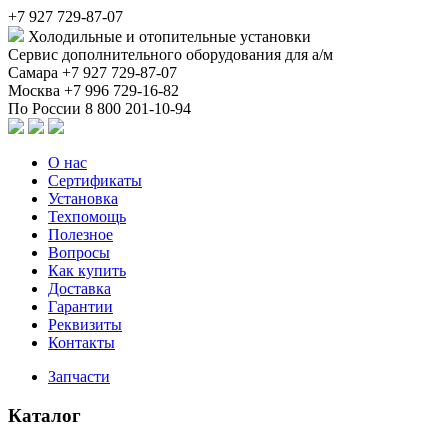
+7 927 729-87-07
Холодильные и отопительные установки
Сервис дополнительного оборудования для а/м
Самара
+7 927 729-87-07
Москва
+7 996 729-16-82
По России
8 800 201-10-94
О нас
Сертификаты
Установка
Техпомощь
Полезное
Вопросы
Как купить
Доставка
Гарантии
Реквизиты
Контакты
Запчасти
Каталог