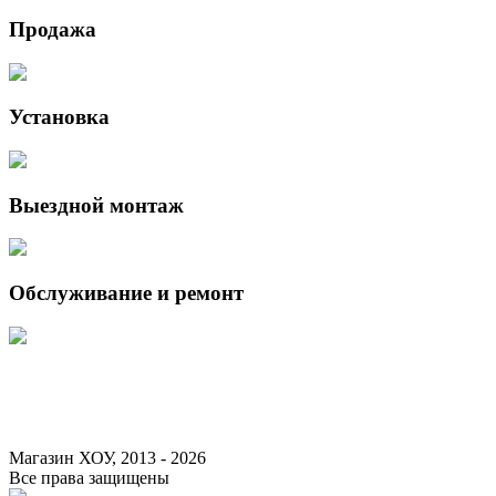
Продажа
Установка
Выездной монтаж
Обслуживание и ремонт
Данный интернет-сайт носит исключительно информационный характер 
Федерации.
Для получения подробной информации о наличии и стоимости указанны
Магазин ХОУ, 2013 - 2026
Все права защищены