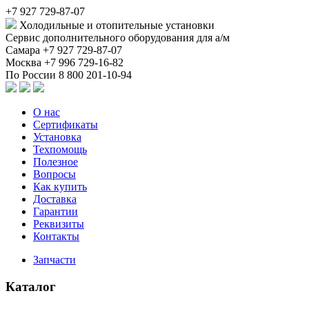
+7 927 729-87-07
Холодильные и отопительные установки
Сервис дополнительного оборудования для а/м
Самара
+7 927 729-87-07
Москва
+7 996 729-16-82
По России
8 800 201-10-94
О нас
Сертификаты
Установка
Техпомощь
Полезное
Вопросы
Как купить
Доставка
Гарантии
Реквизиты
Контакты
Запчасти
Каталог