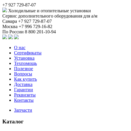
+7 927 729-87-07
Холодильные и отопительные установки
Сервис дополнительного оборудования для а/м
Самара
+7 927 729-87-07
Москва
+7 996 729-16-82
По России
8 800 201-10-94
О нас
Сертификаты
Установка
Техпомощь
Полезное
Вопросы
Как купить
Доставка
Гарантии
Реквизиты
Контакты
Запчасти
Каталог