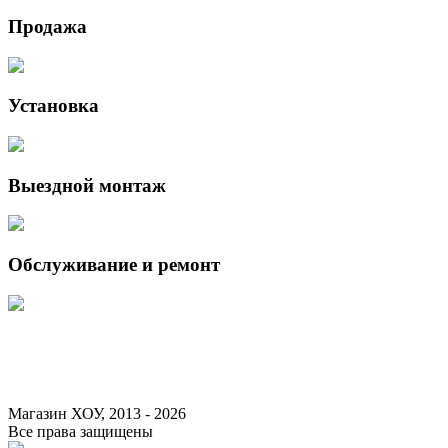
Продажа
Установка
Выездной монтаж
Обслуживание и ремонт
Данный интернет-сайт носит исключительно информационный характер 
Федерации.
Для получения подробной информации о наличии и стоимости указанны
Магазин ХОУ, 2013 - 2026
Все права защищены