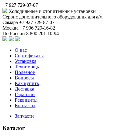
+7 927 729-87-07
Холодильные и отопительные установки
Сервис дополнительного оборудования для а/м
Самара
+7 927 729-87-07
Москва
+7 996 729-16-82
По России
8 800 201-10-94
О нас
Сертификаты
Установка
Техпомощь
Полезное
Вопросы
Как купить
Доставка
Гарантии
Реквизиты
Контакты
Запчасти
Каталог