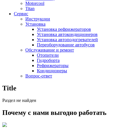
Motorcool
Titan
Сервис
Инструкции
Установка
Установка рефрижераторов
Установка автокондиционеров
Установка автоподогревателей
Переоборудование автобусов
Обслуживание и ремонт
Отопители
Гидроборта
Рефрижераторы
Кондиционеры
Вопрос-ответ
Title
Раздел не найден
Почему с нами выгодно работать