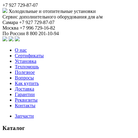
+7 927 729-87-07
Холодильные и отопительные установки
Сервис дополнительного оборудования для а/м
Самара
+7 927 729-87-07
Москва
+7 996 729-16-82
По России
8 800 201-10-94
О нас
Сертификаты
Установка
Техпомощь
Полезное
Вопросы
Как купить
Доставка
Гарантии
Реквизиты
Контакты
Запчасти
Каталог