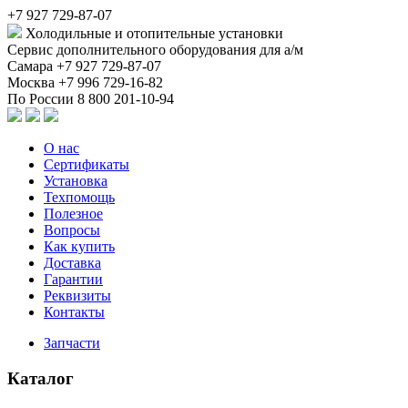
+7 927 729-87-07
Холодильные и отопительные установки
Сервис дополнительного оборудования для а/м
Самара
+7 927 729-87-07
Москва
+7 996 729-16-82
По России
8 800 201-10-94
О нас
Сертификаты
Установка
Техпомощь
Полезное
Вопросы
Как купить
Доставка
Гарантии
Реквизиты
Контакты
Запчасти
Каталог