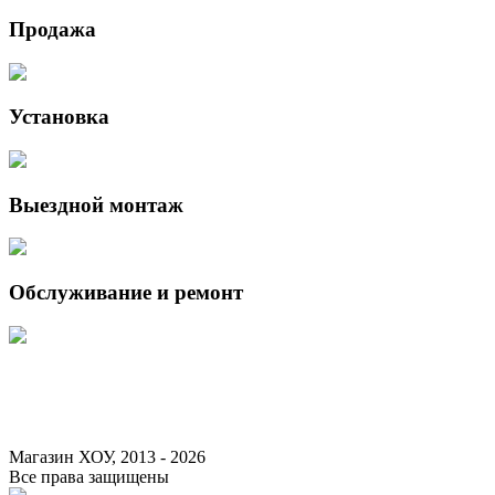
Продажа
Установка
Выездной монтаж
Обслуживание и ремонт
Данный интернет-сайт носит исключительно информационный характер 
Федерации.
Для получения подробной информации о наличии и стоимости указанны
Магазин ХОУ, 2013 - 2026
Все права защищены