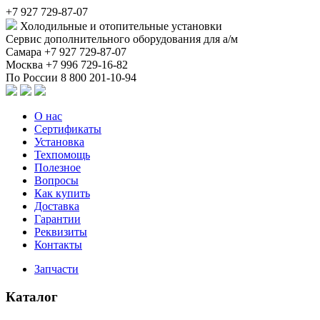
+7 927 729-87-07
Холодильные и отопительные установки
Сервис дополнительного оборудования для а/м
Самара
+7 927 729-87-07
Москва
+7 996 729-16-82
По России
8 800 201-10-94
О нас
Сертификаты
Установка
Техпомощь
Полезное
Вопросы
Как купить
Доставка
Гарантии
Реквизиты
Контакты
Запчасти
Каталог