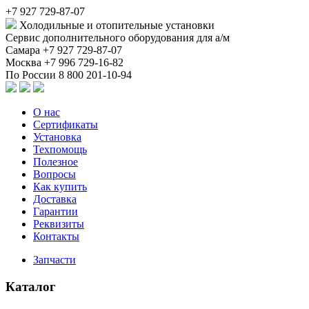
+7 927 729-87-07
Холодильные и отопительные установки
Сервис дополнительного оборудования для а/м
Самара
+7 927 729-87-07
Москва
+7 996 729-16-82
По России
8 800 201-10-94
О нас
Сертификаты
Установка
Техпомощь
Полезное
Вопросы
Как купить
Доставка
Гарантии
Реквизиты
Контакты
Запчасти
Каталог