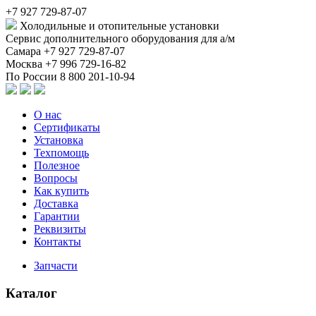
+7 927 729-87-07
Холодильные и отопительные установки
Сервис дополнительного оборудования для а/м
Самара
+7 927 729-87-07
Москва
+7 996 729-16-82
По России
8 800 201-10-94
О нас
Сертификаты
Установка
Техпомощь
Полезное
Вопросы
Как купить
Доставка
Гарантии
Реквизиты
Контакты
Запчасти
Каталог