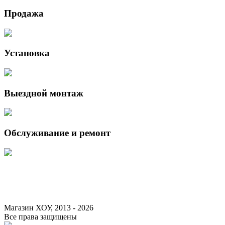
Продажа
Установка
Выездной монтаж
Обслуживание и ремонт
Данный интернет-сайт носит исключительно информационный характер 
Федерации.
Для получения подробной информации о наличии и стоимости указанны
Магазин ХОУ, 2013 - 2026
Все права защищены