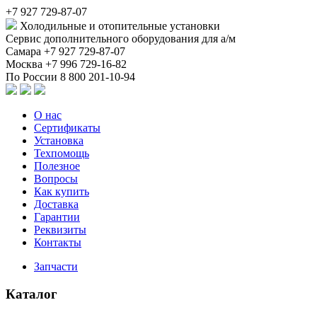
+7 927 729-87-07
Холодильные и отопительные установки
Сервис дополнительного оборудования для а/м
Самара
+7 927 729-87-07
Москва
+7 996 729-16-82
По России
8 800 201-10-94
О нас
Сертификаты
Установка
Техпомощь
Полезное
Вопросы
Как купить
Доставка
Гарантии
Реквизиты
Контакты
Запчасти
Каталог