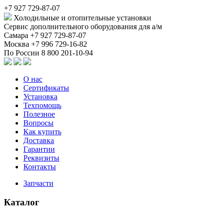
+7 927 729-87-07
Холодильные и отопительные установки
Сервис дополнительного оборудования для а/м
Самара
+7 927 729-87-07
Москва
+7 996 729-16-82
По России
8 800 201-10-94
О нас
Сертификаты
Установка
Техпомощь
Полезное
Вопросы
Как купить
Доставка
Гарантии
Реквизиты
Контакты
Запчасти
Каталог