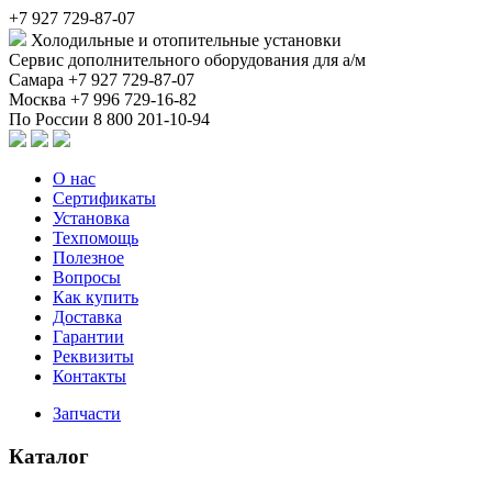
+7 927 729-87-07
Холодильные и отопительные установки
Сервис дополнительного оборудования для а/м
Самара
+7 927 729-87-07
Москва
+7 996 729-16-82
По России
8 800 201-10-94
О нас
Сертификаты
Установка
Техпомощь
Полезное
Вопросы
Как купить
Доставка
Гарантии
Реквизиты
Контакты
Запчасти
Каталог