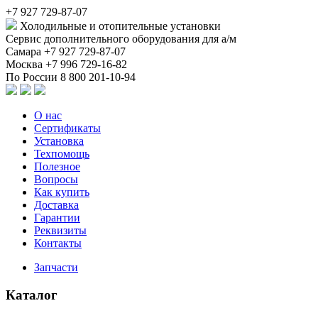
+7 927 729-87-07
Холодильные и отопительные установки
Сервис дополнительного оборудования для а/м
Самара
+7 927 729-87-07
Москва
+7 996 729-16-82
По России
8 800 201-10-94
О нас
Сертификаты
Установка
Техпомощь
Полезное
Вопросы
Как купить
Доставка
Гарантии
Реквизиты
Контакты
Запчасти
Каталог