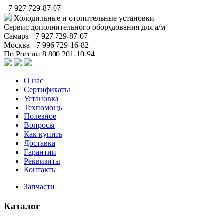
+7 927 729-87-07
Холодильные и отопительные установки
Сервис дополнительного оборудования для а/м
Самара
+7 927 729-87-07
Москва
+7 996 729-16-82
По России
8 800 201-10-94
О нас
Сертификаты
Установка
Техпомощь
Полезное
Вопросы
Как купить
Доставка
Гарантии
Реквизиты
Контакты
Запчасти
Каталог