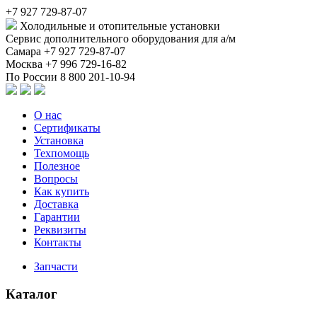
+7 927 729-87-07
Холодильные и отопительные установки
Сервис дополнительного оборудования для а/м
Самара
+7 927 729-87-07
Москва
+7 996 729-16-82
По России
8 800 201-10-94
О нас
Сертификаты
Установка
Техпомощь
Полезное
Вопросы
Как купить
Доставка
Гарантии
Реквизиты
Контакты
Запчасти
Каталог