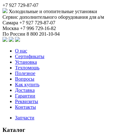
+7 927 729-87-07
Холодильные и отопительные установки
Сервис дополнительного оборудования для а/м
Самара
+7 927 729-87-07
Москва
+7 996 729-16-82
По России
8 800 201-10-94
О нас
Сертификаты
Установка
Техпомощь
Полезное
Вопросы
Как купить
Доставка
Гарантии
Реквизиты
Контакты
Запчасти
Каталог