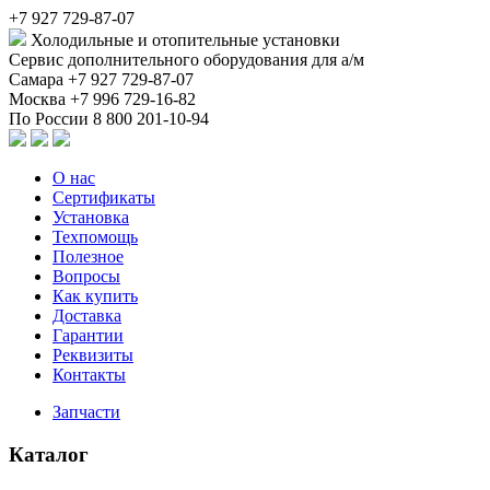
+7 927 729-87-07
Холодильные и отопительные установки
Сервис дополнительного оборудования для а/м
Самара
+7 927 729-87-07
Москва
+7 996 729-16-82
По России
8 800 201-10-94
О нас
Сертификаты
Установка
Техпомощь
Полезное
Вопросы
Как купить
Доставка
Гарантии
Реквизиты
Контакты
Запчасти
Каталог