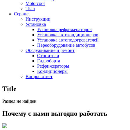
Motorcool
Titan
Сервис
Инструкции
Установка
Установка рефрижераторов
Установка автокондиционеров
Установка автоподогревателей
Переоборудование автобусов
Обслуживание и ремонт
Отопители
Гидроборта
Рефрижераторы
Кондиционеры
Вопрос-ответ
Title
Раздел не найден
Почему с нами выгодно работать