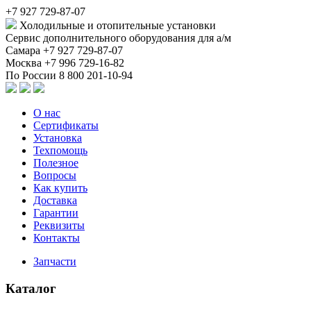
+7 927 729-87-07
Холодильные и отопительные установки
Сервис дополнительного оборудования для а/м
Самара
+7 927 729-87-07
Москва
+7 996 729-16-82
По России
8 800 201-10-94
О нас
Сертификаты
Установка
Техпомощь
Полезное
Вопросы
Как купить
Доставка
Гарантии
Реквизиты
Контакты
Запчасти
Каталог