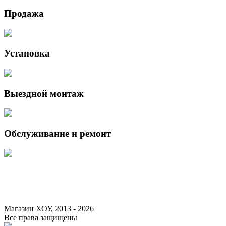
Продажа
Установка
Выездной монтаж
Обслуживание и ремонт
Данный интернет-сайт носит исключительно информационный характер 
Федерации.
Для получения подробной информации о наличии и стоимости указанны
Магазин ХОУ, 2013 - 2026
Все права защищены