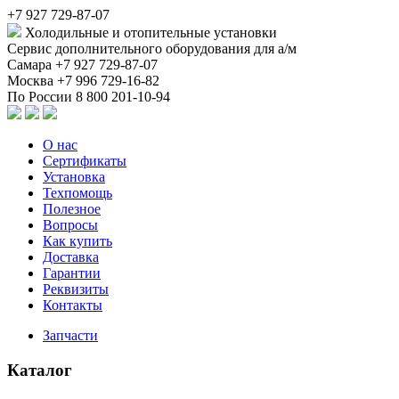
+7 927 729-87-07
Холодильные и отопительные установки
Сервис дополнительного оборудования для а/м
Самара
+7 927 729-87-07
Москва
+7 996 729-16-82
По России
8 800 201-10-94
О нас
Сертификаты
Установка
Техпомощь
Полезное
Вопросы
Как купить
Доставка
Гарантии
Реквизиты
Контакты
Запчасти
Каталог