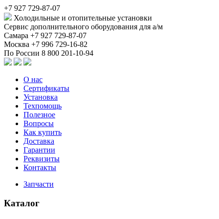
+7 927 729-87-07
Холодильные и отопительные установки
Сервис дополнительного оборудования для а/м
Самара
+7 927 729-87-07
Москва
+7 996 729-16-82
По России
8 800 201-10-94
О нас
Сертификаты
Установка
Техпомощь
Полезное
Вопросы
Как купить
Доставка
Гарантии
Реквизиты
Контакты
Запчасти
Каталог