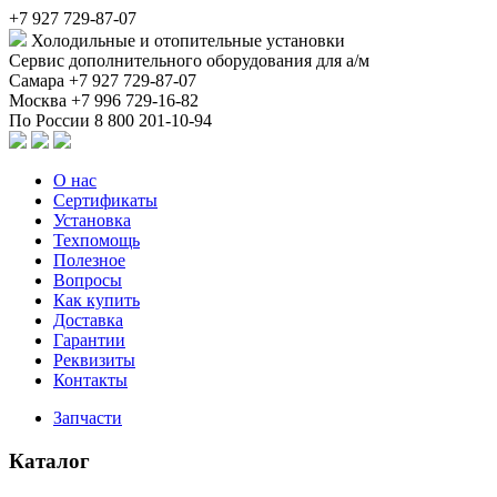
+7 927 729-87-07
Холодильные и отопительные установки
Сервис дополнительного оборудования для а/м
Самара
+7 927 729-87-07
Москва
+7 996 729-16-82
По России
8 800 201-10-94
О нас
Сертификаты
Установка
Техпомощь
Полезное
Вопросы
Как купить
Доставка
Гарантии
Реквизиты
Контакты
Запчасти
Каталог