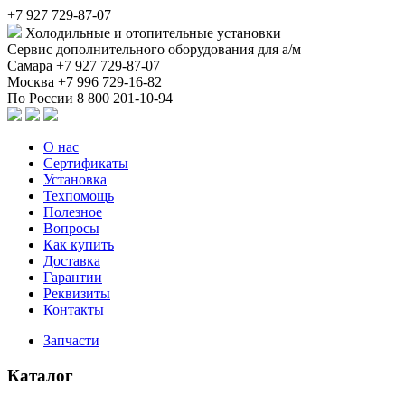
+7 927 729-87-07
Холодильные и отопительные установки
Сервис дополнительного оборудования для а/м
Самара
+7 927 729-87-07
Москва
+7 996 729-16-82
По России
8 800 201-10-94
О нас
Сертификаты
Установка
Техпомощь
Полезное
Вопросы
Как купить
Доставка
Гарантии
Реквизиты
Контакты
Запчасти
Каталог