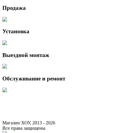
Продажа
Установка
Выездной монтаж
Обслуживание и ремонт
Данный интернет-сайт носит исключительно информационный характер 
Федерации.
Для получения подробной информации о наличии и стоимости указанны
Магазин ХОУ, 2013 - 2026
Все права защищены