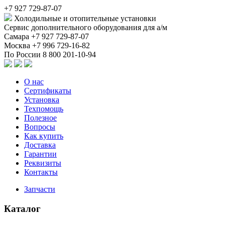
+7 927 729-87-07
Холодильные и отопительные установки
Сервис дополнительного оборудования для а/м
Самара
+7 927 729-87-07
Москва
+7 996 729-16-82
По России
8 800 201-10-94
О нас
Сертификаты
Установка
Техпомощь
Полезное
Вопросы
Как купить
Доставка
Гарантии
Реквизиты
Контакты
Запчасти
Каталог