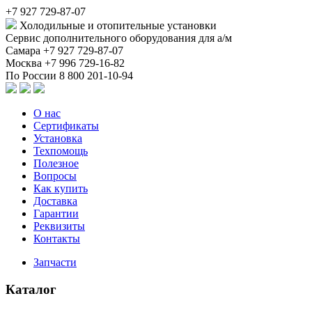
+7 927 729-87-07
Холодильные и отопительные установки
Сервис дополнительного оборудования для а/м
Самара
+7 927 729-87-07
Москва
+7 996 729-16-82
По России
8 800 201-10-94
О нас
Сертификаты
Установка
Техпомощь
Полезное
Вопросы
Как купить
Доставка
Гарантии
Реквизиты
Контакты
Запчасти
Каталог