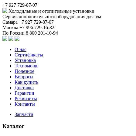
+7 927 729-87-07
Холодильные и отопительные установки
Сервис дополнительного оборудования для а/м
Самара
+7 927 729-87-07
Москва
+7 996 729-16-82
По России
8 800 201-10-94
О нас
Сертификаты
Установка
Техпомощь
Полезное
Вопросы
Как купить
Доставка
Гарантии
Реквизиты
Контакты
Запчасти
Каталог