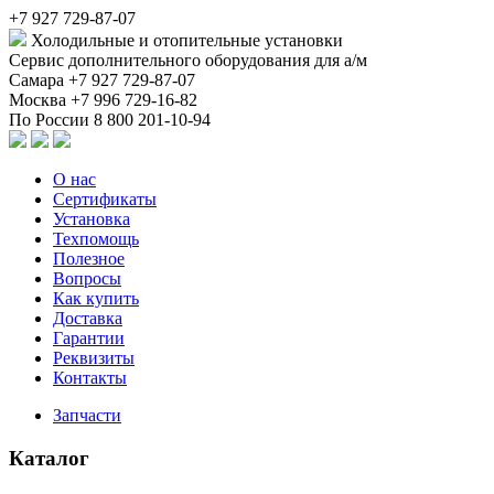
+7 927 729-87-07
Холодильные и отопительные установки
Сервис дополнительного оборудования для а/м
Самара
+7 927 729-87-07
Москва
+7 996 729-16-82
По России
8 800 201-10-94
О нас
Сертификаты
Установка
Техпомощь
Полезное
Вопросы
Как купить
Доставка
Гарантии
Реквизиты
Контакты
Запчасти
Каталог