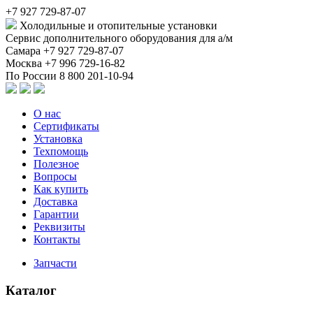
+7 927 729-87-07
Холодильные и отопительные установки
Сервис дополнительного оборудования для а/м
Самара
+7 927 729-87-07
Москва
+7 996 729-16-82
По России
8 800 201-10-94
О нас
Сертификаты
Установка
Техпомощь
Полезное
Вопросы
Как купить
Доставка
Гарантии
Реквизиты
Контакты
Запчасти
Каталог