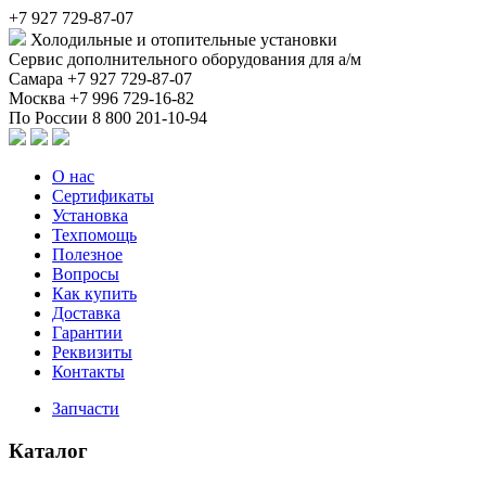
+7 927 729-87-07
Холодильные и отопительные установки
Сервис дополнительного оборудования для а/м
Самара
+7 927 729-87-07
Москва
+7 996 729-16-82
По России
8 800 201-10-94
О нас
Сертификаты
Установка
Техпомощь
Полезное
Вопросы
Как купить
Доставка
Гарантии
Реквизиты
Контакты
Запчасти
Каталог