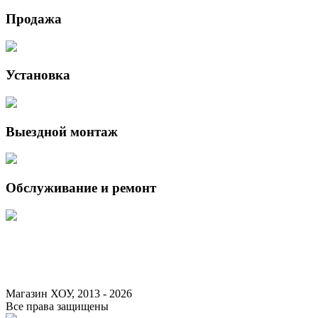
Продажа
Установка
Выездной монтаж
Обслуживание и ремонт
Данный интернет-сайт носит исключительно информационный характер 
Федерации.
Для получения подробной информации о наличии и стоимости указанны
Магазин ХОУ, 2013 - 2026
Все права защищены