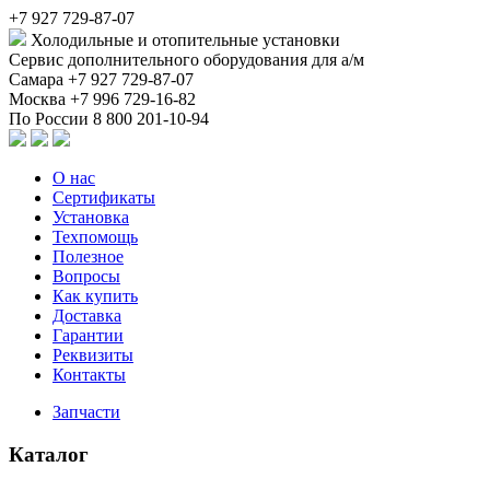
+7 927 729-87-07
Холодильные и отопительные установки
Сервис дополнительного оборудования для а/м
Самара
+7 927 729-87-07
Москва
+7 996 729-16-82
По России
8 800 201-10-94
О нас
Сертификаты
Установка
Техпомощь
Полезное
Вопросы
Как купить
Доставка
Гарантии
Реквизиты
Контакты
Запчасти
Каталог