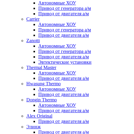
Автономные ХОУ
Привод от генератора а/м
Привод от двигателя а/м
Carrier
Автономные ХОУ
Привод от генератора а/м
Привод от двигателя а/м
Zanotti
Автономные ХОУ
Привод от генератора а/м
Привод от двигателя а/м
Эвтектические установки
Thermal Master
Автономные ХОУ
Привод от двигателя а/м
Hwasung Thermo
Автономные ХОУ
Привод от двигателя а/м
Dongin Thermo
Автономные ХОУ
Привод от двигателя а/м
Alex Original
Привод от двигателя а/м
Элинж
Привод от двигателя а/м