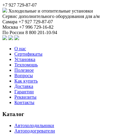
+7 927 729-87-07
Холодильные и отопительные установки
Сервис дополнительного оборудования для а/м
Самара
+7 927 729-87-07
Москва
+7 996 729-16-82
По России
8 800 201-10-94
О нас
Сертификаты
Установка
Техпомощь
Полезное
Вопросы
Как купить
Доставка
Гарантии
Реквизиты
Контакты
Каталог
Автохолодильники
Автоподогреватели