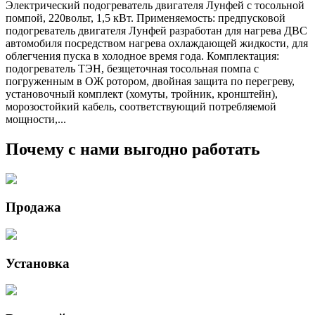
Электрический подогреватель двигателя Лунфей с тосольной
помпой, 220вольт, 1,5 кВт. Применяемость: предпусковой
подогреватель двигателя Лунфей разработан для нагрева ДВС
автомобиля посредством нагрева охлаждающей жидкости, для
облегчения пуска в холодное время года. Комплектация:
подогреватель ТЭН, безщеточная тосольная помпа с
погруженным в ОЖ ротором, двойная защита по перегреву,
установочный комплект (хомуты, тройник, кронштейн),
морозостойкий кабель, соответствующий потребляемой
мощности,...
Почему с нами выгодно работать
Продажа
Установка