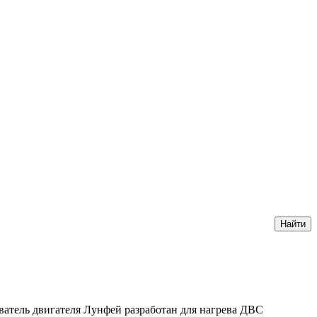
ватель двигателя Лунфей разработан для нагрева ДВС