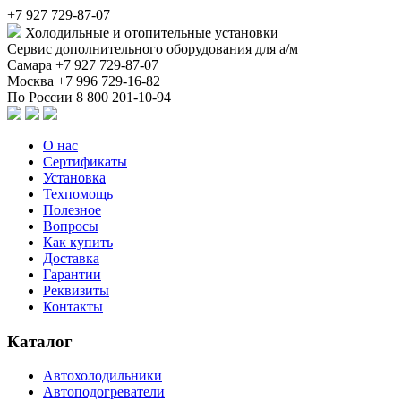
+7 927 729-87-07
Холодильные и отопительные установки
Сервис дополнительного оборудования для а/м
Самара
+7 927 729-87-07
Москва
+7 996 729-16-82
По России
8 800 201-10-94
О нас
Сертификаты
Установка
Техпомощь
Полезное
Вопросы
Как купить
Доставка
Гарантии
Реквизиты
Контакты
Каталог
Автохолодильники
Автоподогреватели