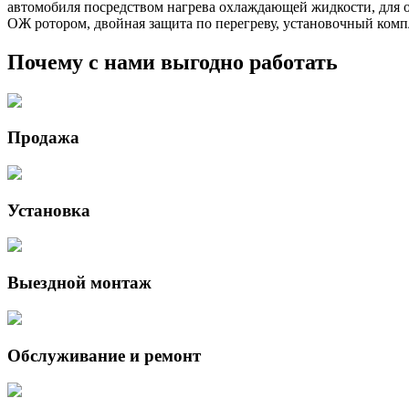
автомобиля посредством нагрева охлаждающей жидкости, для о
ОЖ ротором, двойная защита по перегреву, установочный комп
Почему с нами выгодно работать
Продажа
Установка
Выездной монтаж
Обслуживание и ремонт