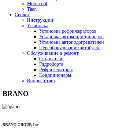
Motorcool
Titan
Сервис
Инструкции
Установка
Установка рефрижераторов
Установка автокондиционеров
Установка автоподогревателей
Переоборудование автобусов
Обслуживание и ремонт
Отопители
Гидроборта
Рефрижераторы
Кондиционеры
Вопрос-ответ
BRANO
BRANO GROUP, Inc