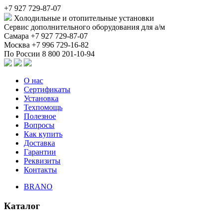
+7 927 729-87-07
Холодильные и отопительные установки
Сервис дополнительного оборудования для а/м
Самара
+7 927 729-87-07
Москва
+7 996 729-16-82
По России
8 800 201-10-94
О нас
Сертификаты
Установка
Техпомощь
Полезное
Вопросы
Как купить
Доставка
Гарантии
Реквизиты
Контакты
BRANO
Каталог