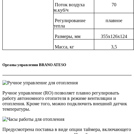
Поток воздуха
70
м.куб/ч
Регулирование
плавное
тепла
Размеры, мм
355х126х124
Масса, кг
3,5
Органы управления BRANO ATESO
Ручное управление (RO) позволяет плавно регулировать
работу автономного отопителя в режиме вентиляции и
отопления. Кроме того, можно подключить внешний датчик
температуры.
Предусмотрена поставка в виде опции таймера, включающего