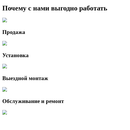
Почему с нами выгодно работать
Продажа
Установка
Выездной монтаж
Обслуживание и ремонт
Данный интернет-сайт носит исключительно информационный
характер и ни при каких условиях не является публичной офертой,