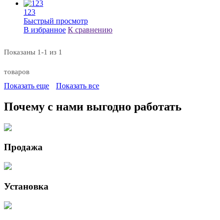
123
Быстрый просмотр
В избранное
К сравнению
Показаны 1-1 из 1
товаров
Показать еще
Показать все
Почему с нами выгодно работать
Продажа
Установка