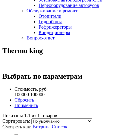
Переоборудование автобусов
Обслуживание и ремонт
Отопители
Гидроборта
Рефрижераторы
Кондиционеры
Вопрос-ответ
Thermo king
Выбрать по параметрам
Стоимость, руб:
100000
100000
Сбросить
Применить
Показаны 1-1 из 1 товаров
Сортировать:
Смотреть как:
Витрина
Список