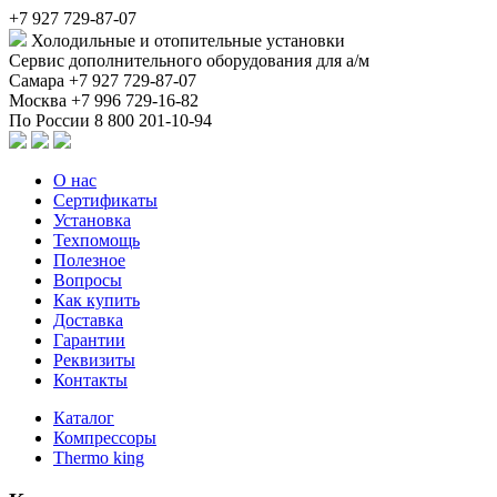
+7 927 729-87-07
Холодильные и отопительные установки
Сервис дополнительного оборудования для а/м
Самара
+7 927 729-87-07
Москва
+7 996 729-16-82
По России
8 800 201-10-94
О нас
Сертификаты
Установка
Техпомощь
Полезное
Вопросы
Как купить
Доставка
Гарантии
Реквизиты
Контакты
Каталог
Компрессоры
Thermo king