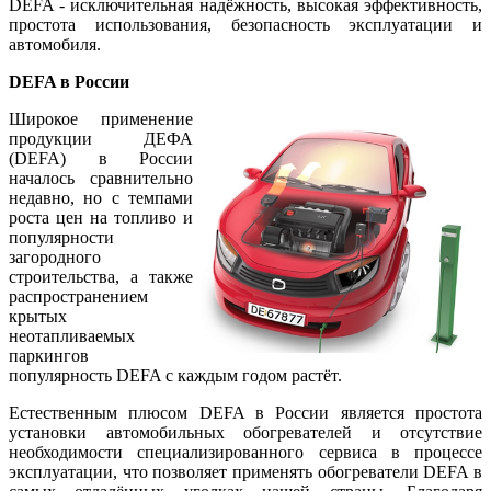
DEFA - исключительная надёжность, высокая эффективность,
простота использования, безопасность эксплуатации и
автомобиля.
DEFA в России
Широкое применение
продукции ДЕФА
(DEFA) в России
началось сравнительно
недавно, но с темпами
роста цен на топливо и
популярности
загородного
строительства, а также
распространением
крытых
неотапливаемых
паркингов
популярность DEFA с каждым годом растёт.
Естественным плюсом DEFA в России является простота
установки автомобильных обогревателей и отсутствие
необходимости специализированного сервиса в процессе
эксплуатации, что позволяет применять обогреватели DEFA в