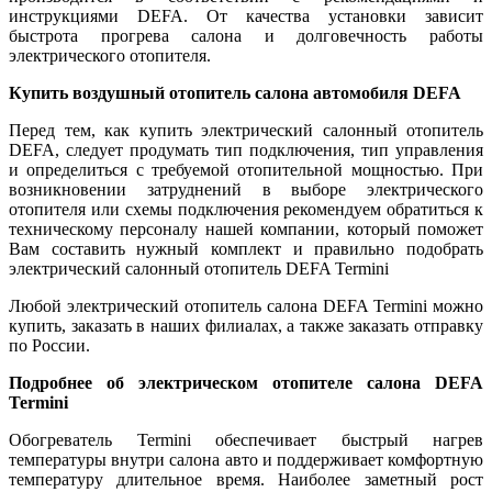
инструкциями DEFA. От качества установки зависит
быстрота прогрева салона и долговечность работы
электрического отопителя.
Купить воздушный отопитель салона автомобиля DEFA
Перед тем, как купить электрический салонный отопитель
DEFA, следует продумать тип подключения, тип управления
и определиться с требуемой отопительной мощностью. При
возникновении затруднений в выборе электрического
отопителя или схемы подключения рекомендуем обратиться к
техническому персоналу нашей компании, который поможет
Вам составить нужный комплект и правильно подобрать
электрический салонный отопитель DEFA Termini
Любой электрический отопитель салона DEFA Termini можно
купить, заказать в наших филиалах, а также заказать отправку
по России.
Подробнее об электрическом отопителе салона DEFA
Termini
Обогреватель Termini обеспечивает быстрый нагрев
температуры внутри салона авто и поддерживает комфортную
температуру длительное время. Наиболее заметный рост