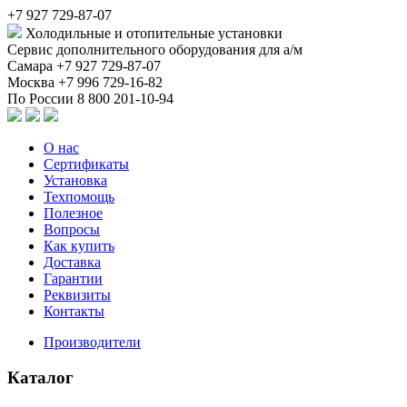
+7 927 729-87-07
Холодильные и отопительные установки
Сервис дополнительного оборудования для а/м
Самара
+7 927 729-87-07
Москва
+7 996 729-16-82
По России
8 800 201-10-94
О нас
Сертификаты
Установка
Техпомощь
Полезное
Вопросы
Как купить
Доставка
Гарантии
Реквизиты
Контакты
Производители
Каталог