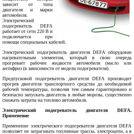
зависит от типа
двигателя и марки
автомобиля.
Электрический
подогреватель DEFA
работает от сети 220 В и
подключается при
помощи специальных кабелей.
Электрический подогреватель двигателя DEFA оборудован
нагревательным элементом, который в свою очередь
прогревает рабочие жидкости автомобиля (масло или
антифриз (в зависимости от модели подогревателя).
Предпусковой подогреватель двигателя DEFA производит
прогрев двигателя транспортного средства до необходимой
рабочей температуры, позволяя тем самым гарантировано и
безопасно запускать двигатель в любые морозы, существенно
снижать затраты на топливо автомобиля.
Электрический подогреватель двигателя DEFA.
Применение
Применение электрического подогревателя двигателя DEFA
позволяет не затрагивать топливные трассы, электроцепи, а в