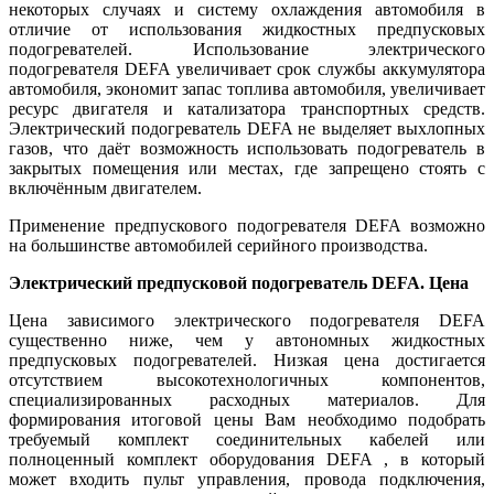
некоторых случаях и систему охлаждения автомобиля в
отличие от использования жидкостных предпусковых
подогревателей. Использование электрического
подогревателя DEFA увеличивает срок службы аккумулятора
автомобиля, экономит запас топлива автомобиля, увеличивает
ресурс двигателя и катализатора транспортных средств.
Электрический подогреватель DEFA не выделяет выхлопных
газов, что даёт возможность использовать подогреватель в
закрытых помещения или местах, где запрещено стоять с
включённым двигателем.
Применение предпускового подогревателя DEFA возможно
на большинстве автомобилей серийного производства.
Электрический предпусковой подогреватель DEFA. Цена
Цена зависимого электрического подогревателя DEFA
существенно ниже, чем у автономных жидкостных
предпусковых подогревателей. Низкая цена достигается
отсутствием высокотехнологичных компонентов,
специализированных расходных материалов. Для
формирования итоговой цены Вам необходимо подобрать
требуемый комплект соединительных кабелей или
полноценный комплект оборудования DEFA , в который
может входить пульт управления, провода подключения,