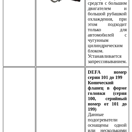
средств с большим
двигателем и
большой рубашкой
охлаждения, при
этом подходит
только для
автомобилей с
чугунным
цилиндрическим
блоком.
Устанавливается
запрессовыванием.
DEFA номер
серии 101 до 199
Конический
фланец в форме
головки (серия
100, серийный
номер от 101 до
199)
Данные
подогреватели
оснащены одной
или несколькими