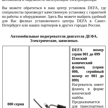
Вы можете обратиться в наш центр установок DEFA, где
специалисты произведут качественную установку с гарантией
на работы и оборудование. Здесь Вы можете выбрать удобный
для Вас филиал установочного центра DEFA в Санкт-
Петербурге или наших партнеров в других городах России.
Автомобильные подогреватели двигателя ДЕФА.
Электрические, зависимые.
DEFA номер
серии 001 до 099
Плоский
конический
фланец (серия
000, серийный
номер от 001 до
099)
Нагреватель имеет
фланец в форме
конической
шайбы.
Предназначается
000 серия
для транспортных