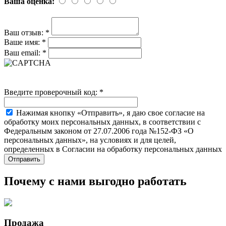
Ваша оценка:
Ваш отзыв:
*
Ваше имя:
*
Ваш email:
*
Введите проверочный код:
*
Нажимая кнопку «Отправить», я даю свое согласие на
обработку моих персональных данных, в соответствии с
Федеральным законом от 27.07.2006 года №152-ФЗ «О
персональных данных», на условиях и для целей,
определенных в Согласии на обработку персональных данных
Почему с нами выгодно работать
Продажа