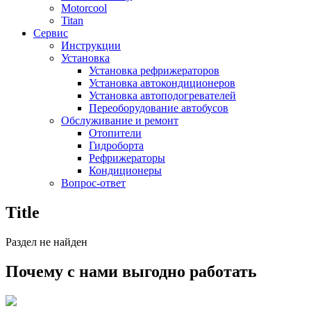
Motorcool
Titan
Сервис
Инструкции
Установка
Установка рефрижераторов
Установка автокондиционеров
Установка автоподогревателей
Переоборудование автобусов
Обслуживание и ремонт
Отопители
Гидроборта
Рефрижераторы
Кондиционеры
Вопрос-ответ
Title
Раздел не найден
Почему с нами выгодно работать