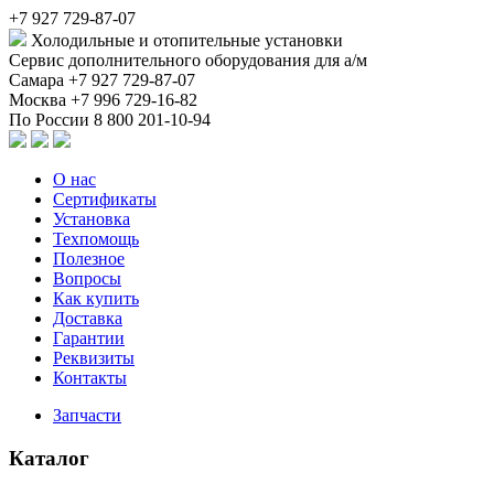
+7 927 729-87-07
Холодильные и отопительные установки
Сервис дополнительного оборудования для а/м
Самара
+7 927 729-87-07
Москва
+7 996 729-16-82
По России
8 800 201-10-94
О нас
Сертификаты
Установка
Техпомощь
Полезное
Вопросы
Как купить
Доставка
Гарантии
Реквизиты
Контакты
Запчасти
Каталог