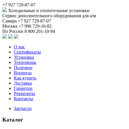
+7 927 729-87-07
Холодильные и отопительные установки
Сервис дополнительного оборудования для а/м
Самара
+7 927 729-87-07
Москва
+7 996 729-16-82
По России
8 800 201-10-94
О нас
Сертификаты
Установка
Техпомощь
Полезное
Вопросы
Как купить
Доставка
Гарантии
Реквизиты
Контакты
Запчасти
Каталог