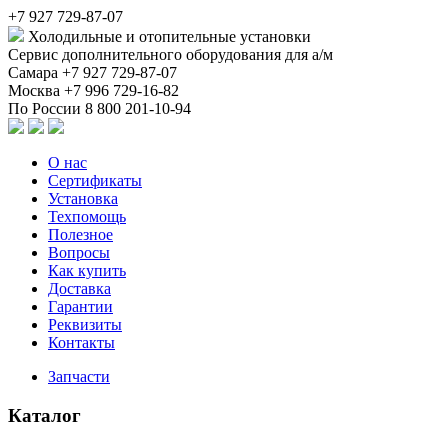
+7 927 729-87-07
Холодильные и отопительные установки
Сервис дополнительного оборудования для а/м
Самара
+7 927 729-87-07
Москва
+7 996 729-16-82
По России
8 800 201-10-94
О нас
Сертификаты
Установка
Техпомощь
Полезное
Вопросы
Как купить
Доставка
Гарантии
Реквизиты
Контакты
Запчасти
Каталог