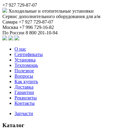
+7 927 729-87-07
Холодильные и отопительные установки
Сервис дополнительного оборудования для а/м
Самара
+7 927 729-87-07
Москва
+7 996 729-16-82
По России
8 800 201-10-94
О нас
Сертификаты
Установка
Техпомощь
Полезное
Вопросы
Как купить
Доставка
Гарантии
Реквизиты
Контакты
Запчасти
Каталог