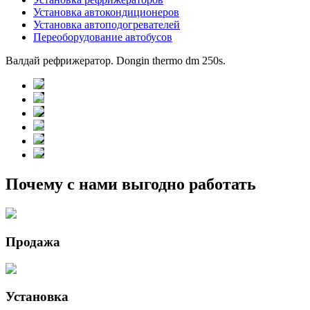
Установка автокондиционеров
Установка автоподогревателей
Переоборудование автобусов
Валдай рефрижератор. Dongin thermo dm 250s.
Почему с нами выгодно работать
Продажа
Установка